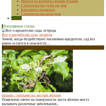
Мангал из кирпича своими руками
Строительство душа на даче
Капельное орошение
Строительство колодцев
Грибы
Популярные статьи
Все о вредителях сада, огорода
Зимой, когда бездействуют насекомые-вредители, сад все
равно остается в опасности....
0
Борьба с пятнами на листьях яблони
Появление пятен на поверхности листа яблони могут
вызывать различные заболевания...