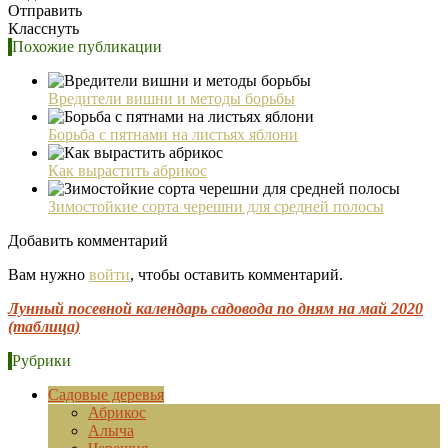
Отправить
Класснуть
Похожие публикации
Вредители вишни и методы борьбы
Борьба с пятнами на листьях яблони
Как вырастить абрикос
Зимостойкие сорта черешни для средней полосы
Добавить комментарий
Вам нужно
войти
, чтобы оставить комментарий.
Лунный посевной календарь садовода по дням на май 2020
(таблица)
Рубрики
Садовые деревья
Абрикос
Алыча