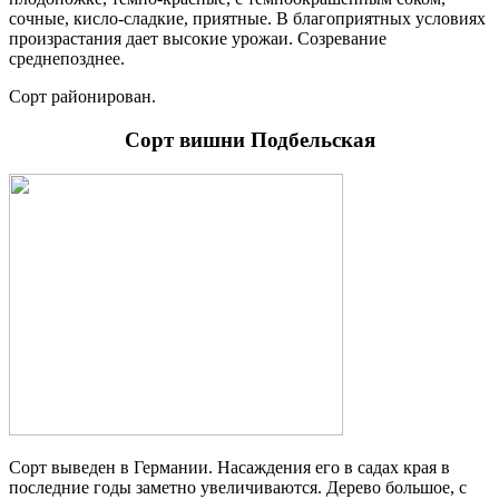
сочные, кисло-сладкие, приятные. В благоприятных условиях
произрастания дает высокие урожаи. Созревание
среднепозднее.
Сорт районирован.
Сорт вишни Подбельская
Сорт выведен в Германии. Насаждения его в садах края в
последние годы заметно увеличиваются. Дерево большое, с