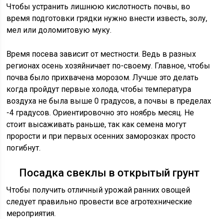
Чтобы устранить лишнюю кислотность почвы, во
время подготовки грядки нужно внести известь, золу,
мел или доломитовую муку.
Время посева зависит от местности. Ведь в разных
регионах осень хозяйничает по-своему. Главное, чтобы
почва было прихвачена морозом. Лучше это делать
когда пройдут первые холода, чтобы температура
воздуха не была выше 0 градусов, а почвы в пределах
-4 градусов. Ориентировочно это ноябрь месяц. Не
стоит высаживать раньше, так как семена могут
прорости и при первых осенних заморозках просто
погибнут.
Посадка свеклы в открытый грунт
Чтобы получить отличный урожай ранних овощей
следует правильно провести все агротехнические
мероприятия.