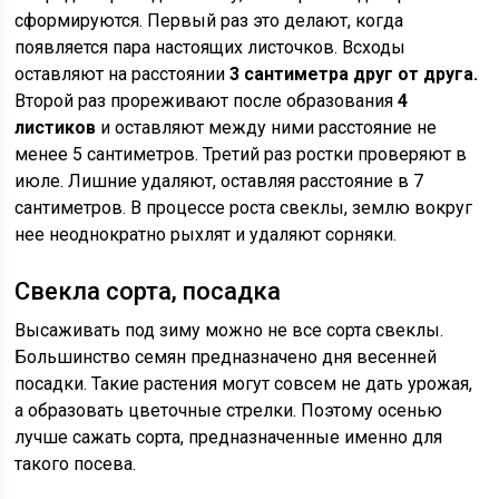
сформируются. Первый раз это делают, когда
появляется пара настоящих листочков. Всходы
оставляют на расстоянии
3 сантиметра друг от друга.
Второй раз прореживают после образования
4
листиков
и оставляют между ними расстояние не
менее 5 сантиметров. Третий раз ростки проверяют в
июле. Лишние удаляют, оставляя расстояние в 7
сантиметров. В процессе роста свеклы, землю вокруг
нее неоднократно рыхлят и удаляют сорняки.
Свекла сорта, посадка
Высаживать под зиму можно не все сорта свеклы.
Большинство семян предназначено дня весенней
посадки. Такие растения могут совсем не дать урожая,
а образовать цветочные стрелки. Поэтому осенью
лучше сажать сорта, предназначенные именно для
такого посева.