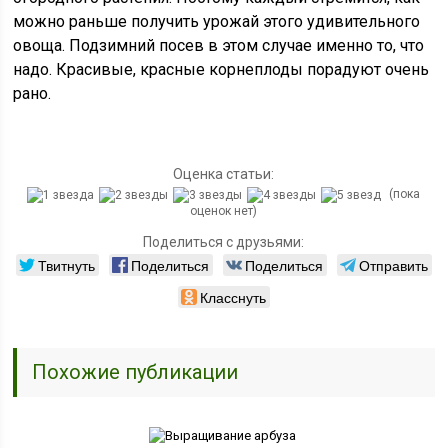
можно раньше получить урожай этого удивительного
овоща. Подзимний посев в этом случае именно то, что
надо. Красивые, красные корнеплоды порадуют очень
рано.
Оценка статьи:
(пока
оценок нет)
Поделиться с друзьями:
Твитнуть
Поделиться
Поделиться
Отправить
Класснуть
Похожие публикации