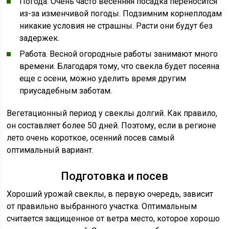
Погода. Очень часто весенняя посадка переносится
из-за изменчивой погоды. Подзимним корнеплодам
никакие условия не страшны. Расти они будут без
задержек.
Работа. Весной огородные работы занимают много
времени. Благодаря тому, что свекла будет посеяна
еще с осени, можно уделить время другим
приусадебным заботам.
Вегетационный период у свеклы долгий. Как правило,
он составляет более 50 дней. Поэтому, если в регионе
лето очень короткое, осенний посев самый
оптимальный вариант.
Подготовка и посев
Хороший урожай свеклы, в первую очередь, зависит
от правильно выбранного участка. Оптимальным
считается защищенное от ветра место, которое хорошо