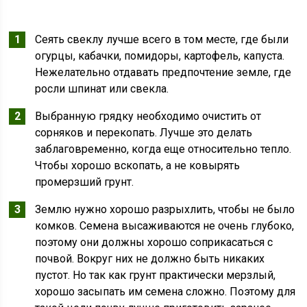
Сеять свеклу лучше всего в том месте, где были
огурцы, кабачки, помидоры, картофель, капуста.
Нежелательно отдавать предпочтение земле, где
росли шпинат или свекла.
Выбранную грядку необходимо очистить от
сорняков и перекопать. Лучше это делать
заблаговременно, когда еще относительно тепло.
Чтобы хорошо вскопать, а не ковырять
промерзший грунт.
Землю нужно хорошо разрыхлить, чтобы не было
комков. Семена высаживаются не очень глубоко,
поэтому они должны хорошо соприкасаться с
почвой. Вокруг них не должно быть никаких
пустот. Но так как грунт практически мерзлый,
хорошо засыпать им семена сложно. Поэтому для