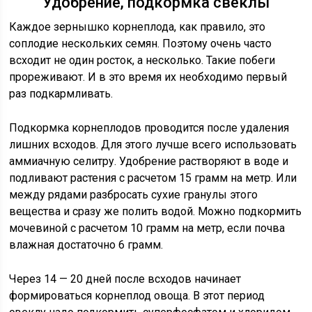
Удобрение, подкормка свеклы
Каждое зернышко корнеплода, как правило, это
соплодие нескольких семян. Поэтому очень часто
всходит не один росток, а несколько. Такие побеги
прореживают. И в это время их необходимо первый
раз подкармливать.
Подкормка корнеплодов проводится после удаления
лишних всходов. Для этого лучше всего использовать
аммиачную селитру. Удобрение растворяют в воде и
подливают растения с расчетом 15 грамм на метр. Или
между рядами разбросать сухие гранулы этого
вещества и сразу же полить водой. Можно подкормить
мочевиной с расчетом 10 грамм на метр, если почва
влажная достаточно 6 грамм.
Через 14 — 20 дней после всходов начинает
формироваться корнеплод овоща. В этот период