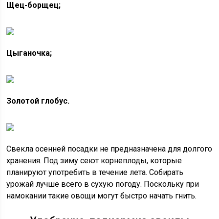
Щец-борщец;
Цыганочка;
Золотой глобус.
Свекла осенней посадки не предназначена для долгого
хранения. Под зиму сеют корнеплоды, которые
планируют употребить в течение лета. Собирать
урожай лучше всего в сухую погоду. Поскольку при
намокании такие овощи могут быстро начать гнить.