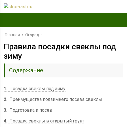
Главная
›
Огород
›
Правила посадки свеклы под
зиму
Содержание
1
Посадка свеклы под зиму
2
Преимущества подзимнего посева свеклы
3
Подготовка и посев
4
Посадка свеклы в открытый грунт