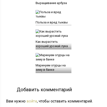
Выращивание арбуза
Польза и вред тыквы
Как вырастить
хороший урожай лука
Маринуем огурцы на
зиму в банке
Добавить комментарий
Вам нужно
войти
, чтобы оставить комментарий.