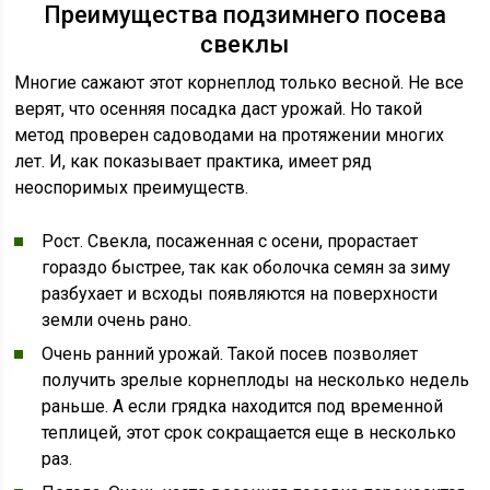
Преимущества подзимнего посева
свеклы
Многие сажают этот корнеплод только весной. Не все
верят, что осенняя посадка даст урожай. Но такой
метод проверен садоводами на протяжении многих
лет. И, как показывает практика, имеет ряд
неоспоримых преимуществ.
Рост. Свекла, посаженная с осени, прорастает
гораздо быстрее, так как оболочка семян за зиму
разбухает и всходы появляются на поверхности
земли очень рано.
Очень ранний урожай. Такой посев позволяет
получить зрелые корнеплоды на несколько недель
раньше. А если грядка находится под временной
теплицей, этот срок сокращается еще в несколько
раз.